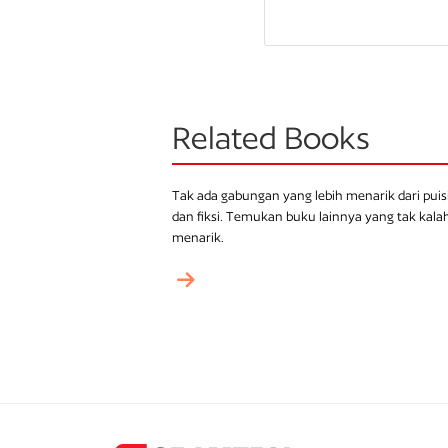
Related Books
Tak ada gabungan yang lebih menarik dari puis
dan fiksi. Temukan buku lainnya yang tak kala
menarik.