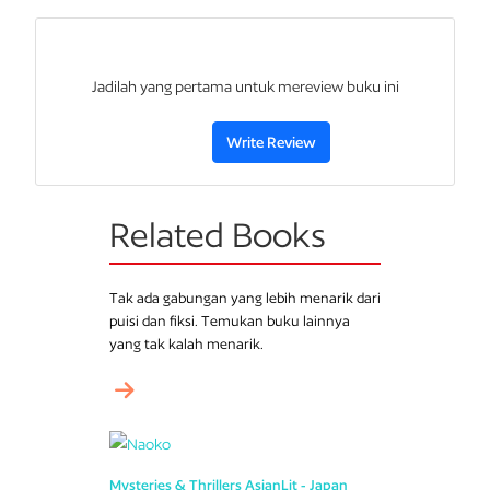
Jadilah yang pertama untuk mereview buku ini
Write Review
Related Books
Tak ada gabungan yang lebih menarik dari
puisi dan fiksi. Temukan buku lainnya
yang tak kalah menarik.
Mysteries & Thrillers
AsianLit - Japan