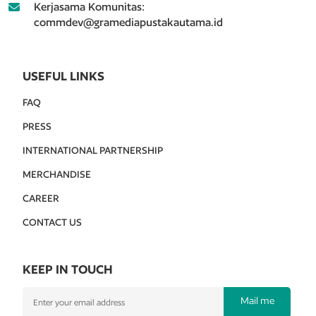
Kerjasama Komunitas:
commdev@gramediapustakautama.id
USEFUL LINKS
FAQ
PRESS
INTERNATIONAL PARTNERSHIP
MERCHANDISE
CAREER
CONTACT US
KEEP IN TOUCH
Mail me