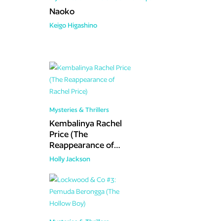
Naoko
Keigo Higashino
Mysteries & Thrillers
Kembalinya Rachel
Price (The
Reappearance of
Rachel Price)
Holly Jackson