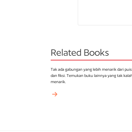
Related Books
Tak ada gabungan yang lebih menarik dari puis
dan fiksi. Temukan buku lainnya yang tak kala
menarik.