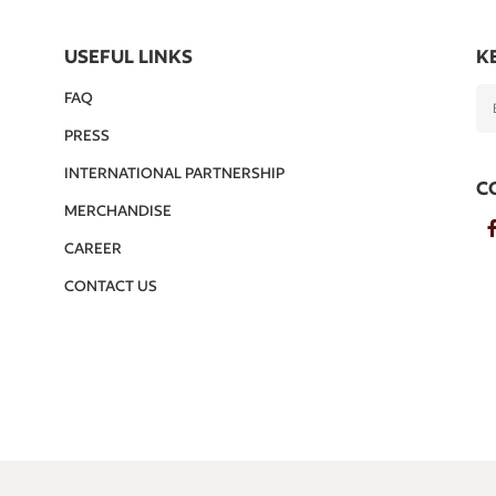
USEFUL LINKS
K
FAQ
PRESS
INTERNATIONAL PARTNERSHIP
C
MERCHANDISE
CAREER
CONTACT US