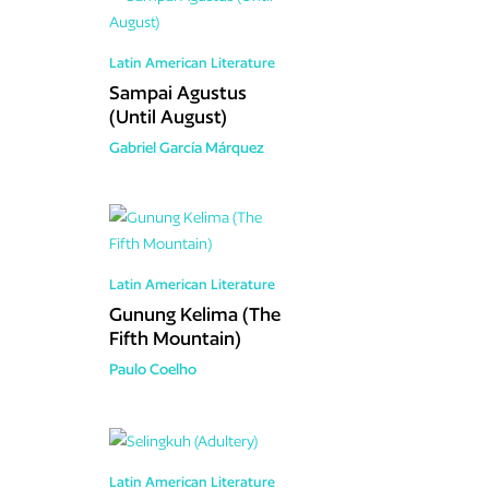
Latin American Literature
Sampai Agustus
(Until August)
Gabriel García Márquez
Latin American Literature
Gunung Kelima (The
Fifth Mountain)
Paulo Coelho
Latin American Literature