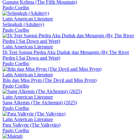
Gunung Kelima (The Fifth Mountain)
Paulo Coelho
Latin American Literature
Selingkuh (Adultery)
Paulo Coelho
Latin American Literature
Di Tepi Sungai Piedra Aku Duduk dan Menangis (By The River
Piedra I Sat Down and Wept)
Paulo Coelho
Latin American Literature
Iblis dan Miss Prym (The Devil and Miss Prym)
Paulo Coelho
Latin American Literature
Sang Alkemis (The Alchemist) (2025)
Paulo Coelho
Latin American Literature
Para Valkyrie (The Valkyries)
Paulo Coelho