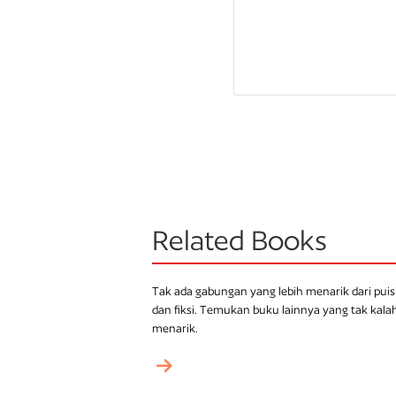
Related Books
Tak ada gabungan yang lebih menarik dari puis
dan fiksi. Temukan buku lainnya yang tak kala
menarik.