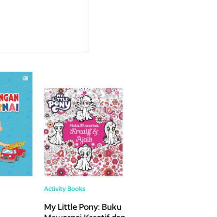
Activity Books
My Little Pony: Buku