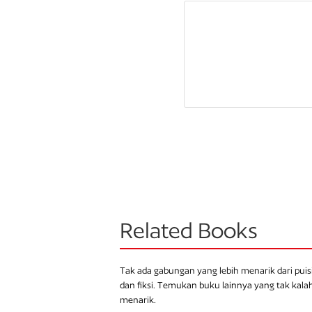
Related Books
Tak ada gabungan yang lebih menarik dari puis
dan fiksi. Temukan buku lainnya yang tak kala
menarik.