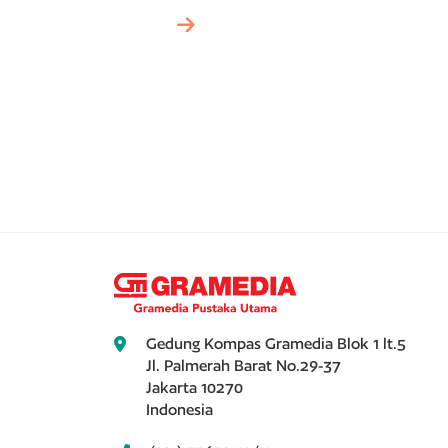
Gedung Kompas Gramedia Blok 1 lt.5
Jl. Palmerah Barat No.29-37
Jakarta 10270
Indonesia