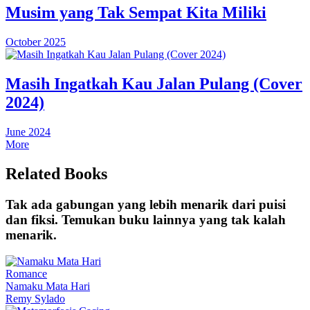
Musim yang Tak Sempat Kita Miliki
October 2025
Masih Ingatkah Kau Jalan Pulang (Cover
2024)
June 2024
More
Related Books
Tak ada gabungan yang lebih menarik dari puisi
dan fiksi. Temukan buku lainnya yang tak kalah
menarik.
Romance
Namaku Mata Hari
Remy Sylado