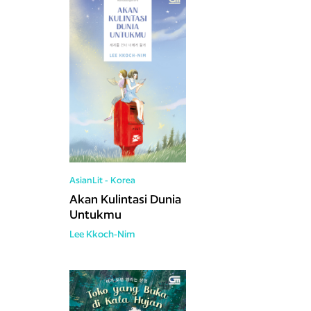
AsianLit - Korea
Akan Kulintasi Dunia
Untukmu
Lee Kkoch-Nim