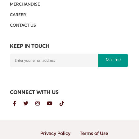
MERCHANDISE
CAREER
CONTACT US
KEEP IN TOUCH
Mail me
CONNECT WITH US
Privacy Policy
Terms of Use