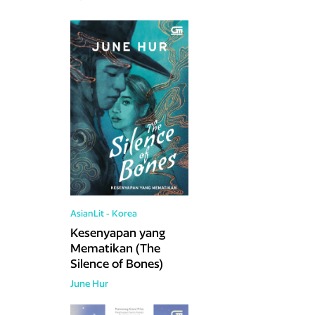
AsianLit - Korea
Kesenyapan yang
Mematikan (The
Silence of Bones)
June Hur