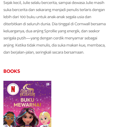
Sejak kecil, Julie selalu bercerita, sampai dewasa Julie masih
suka bercerita dan sekarang menjadi penulis terlaris dengan
lebih dari 100 buku untuk anak-anak segala usia dan
diterbitkan di seluruh dunia. Dia tinggal di Cornwall bersama
keluarganya, dua anjing Sprollie yang energik, dan seekor
serigala putih—yang dengan cerdik menyamar sebagai
anjing. Ketika tidak menulis, dia suka makan kue, membaca,
dan berjalan-jalan, seringkali secara bersamaan.
BOOKS