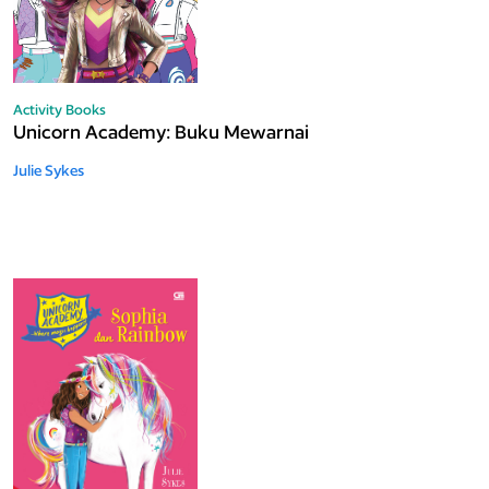
Activity Books
Unicorn Academy: Buku Mewarnai
Julie Sykes