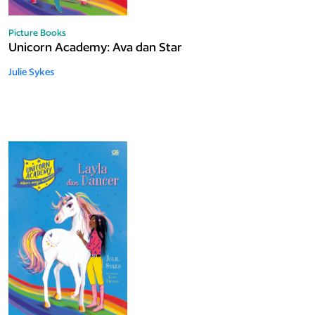
Picture Books
Unicorn Academy: Ava dan Star
Julie Sykes