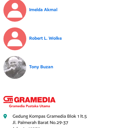
Imelda Akmal
Robert L. Wolke
Tony Buzan
Gedung Kompas Gramedia Blok 1 lt.5
Jl. Palmerah Barat No.29-37