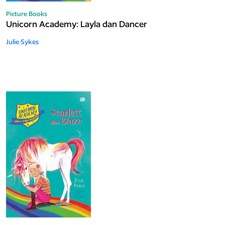
Picture Books
Unicorn Academy: Layla dan Dancer
Julie Sykes