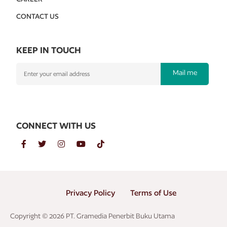
CONTACT US
KEEP IN TOUCH
Mail me
CONNECT WITH US
Privacy Policy
Terms of Use
Copyright © 2026 PT. Gramedia Penerbit Buku Utama