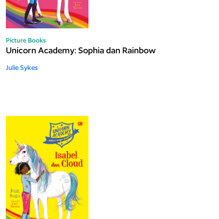
Picture Books
Unicorn Academy: Sophia dan Rainbow
Julie Sykes