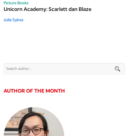
Picture Books
Unicorn Academy: Scarlett dan Blaze
Julie Sykes
AUTHOR OF THE MONTH