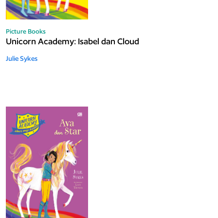
Picture Books
Unicorn Academy: Isabel dan Cloud
Julie Sykes