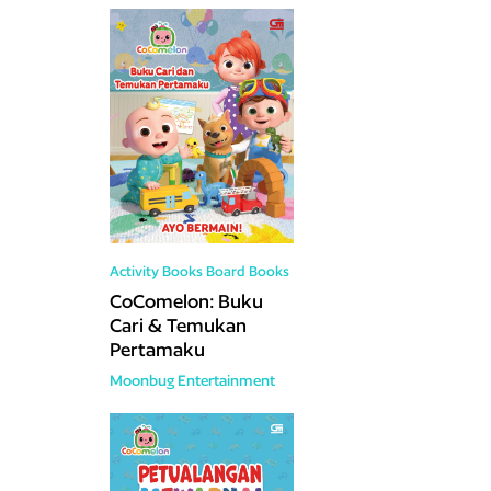
Activity Books
Board Books
CoComelon: Buku
Cari & Temukan
Pertamaku
Moonbug Entertainment