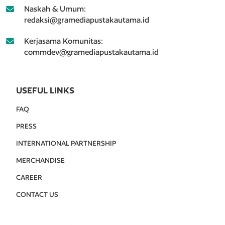
Naskah & Umum:
redaksi@gramediapustakautama.id
Kerjasama Komunitas:
commdev@gramediapustakautama.id
USEFUL LINKS
FAQ
PRESS
INTERNATIONAL PARTNERSHIP
MERCHANDISE
CAREER
CONTACT US