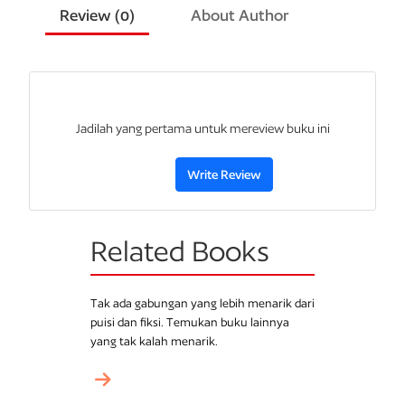
Review (
0
)
About Author
Jadilah yang pertama untuk mereview buku ini
Write Review
Related Books
Tak ada gabungan yang lebih menarik dari
puisi dan fiksi. Temukan buku lainnya
yang tak kalah menarik.