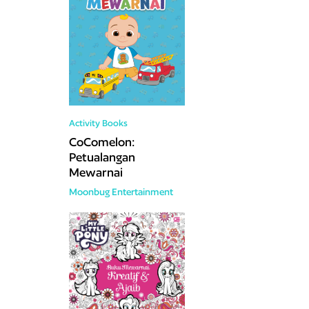
Activity Books
CoComelon:
Petualangan
Mewarnai
Moonbug Entertainment