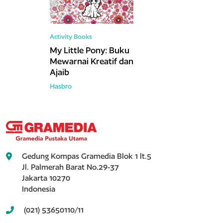
Activity Books
My Little Pony: Buku
Mewarnai Kreatif dan
Ajaib
Hasbro
Gedung Kompas Gramedia Blok 1 lt.5
Jl. Palmerah Barat No.29-37
Jakarta 10270
Indonesia
(021) 53650110/11