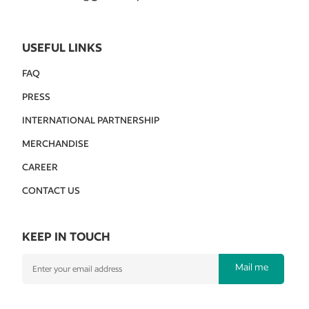
USEFUL LINKS
FAQ
PRESS
INTERNATIONAL PARTNERSHIP
MERCHANDISE
CAREER
CONTACT US
KEEP IN TOUCH
Mail me