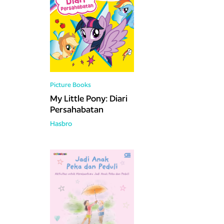
Picture Books
My Little Pony: Diari
Persahabatan
Hasbro