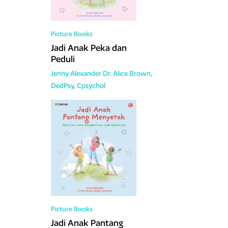
Picture Books
Jadi Anak Peka dan
Peduli
Jenny Alexander
Dr. Alice Brown,
DedPsy, Cpsychol
Picture Books
Jadi Anak Pantang