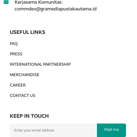
Kerjasama Komunitas:
commdev@gramediapustakautama.id
USEFUL LINKS
FAQ
PRESS
INTERNATIONAL PARTNERSHIP
MERCHANDISE
CAREER
CONTACT US
KEEP IN TOUCH
Mail me