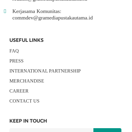
Kerjasama Komunitas:
commdev@gramediapustakautama.id
USEFUL LINKS
FAQ
PRESS
INTERNATIONAL PARTNERSHIP
MERCHANDISE
CAREER
CONTACT US
KEEP IN TOUCH