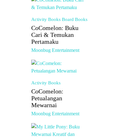
Activity Books
Board Books
CoComelon: Buku
Cari & Temukan
Pertamaku
Moonbug Entertainment
Activity Books
CoComelon:
Petualangan
Mewarnai
Moonbug Entertainment