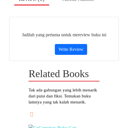
Jadilah yang pertama untuk mereview buku ini
Write Review
Related Books
Tak ada gabungan yang lebih menarik
dari puisi dan fiksi. Temukan buku
lainnya yang tak kalah menarik.