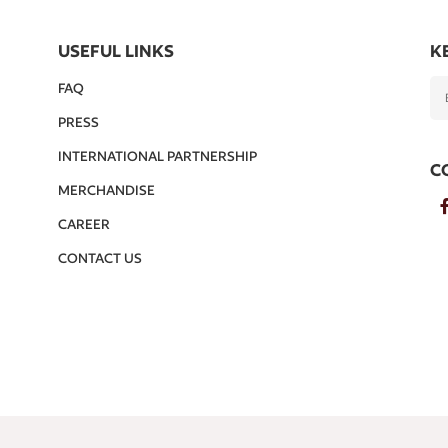
USEFUL LINKS
K
FAQ
PRESS
INTERNATIONAL PARTNERSHIP
C
MERCHANDISE
CAREER
CONTACT US