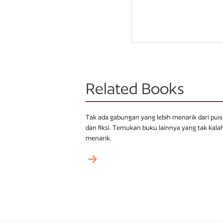
Related Books
Tak ada gabungan yang lebih menarik dari puis
dan fiksi. Temukan buku lainnya yang tak kala
menarik.