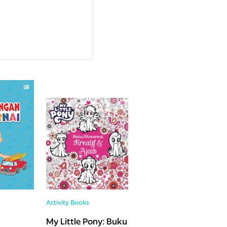
Activity Books
My Little Pony: Buku