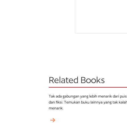
Related Books
Tak ada gabungan yang lebih menarik dari puis
dan fiksi. Temukan buku lainnya yang tak kala
menarik.