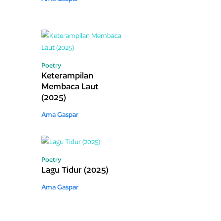
Poetry
Keterampilan
Membaca Laut
(2025)
Ama Gaspar
Poetry
Lagu Tidur (2025)
Ama Gaspar