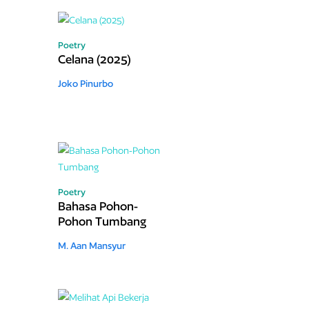
Poetry
Celana (2025)
Joko Pinurbo
Poetry
Bahasa Pohon-
Pohon Tumbang
M. Aan Mansyur