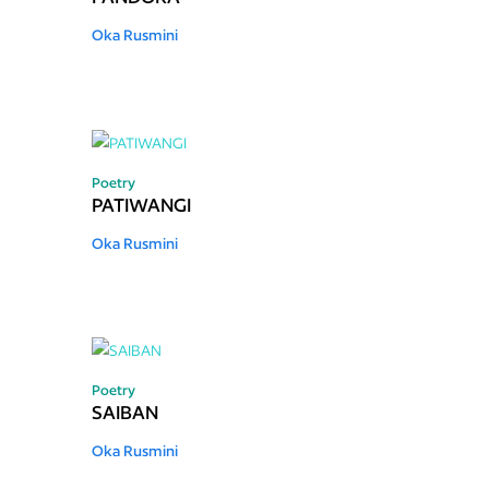
Oka Rusmini
Poetry
PATIWANGI
Oka Rusmini
Poetry
SAIBAN
Oka Rusmini