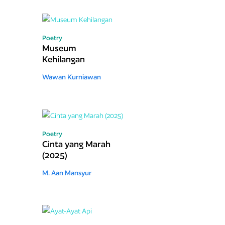
Poetry
Museum
Kehilangan
Wawan Kurniawan
Poetry
Cinta yang Marah
(2025)
M. Aan Mansyur