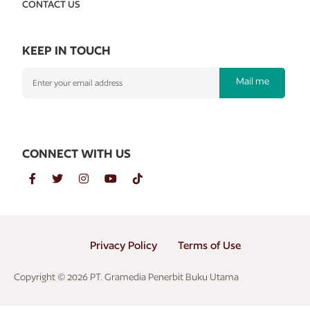
CONTACT US
KEEP IN TOUCH
Mail me
CONNECT WITH US
Privacy Policy
Terms of Use
Copyright © 2026 PT. Gramedia Penerbit Buku Utama