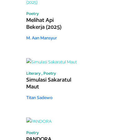
Poetry
Melihat Api
Bekerja (2025)
M. Aan Mansyur
Literary ,
Poetry
Simulasi Sakaratul
Maut
Titan Sadewo
Poetry
PANDORA