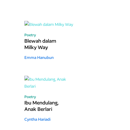
Poetry
Blewah dalam
Milky Way
Emma Hanubun
Poetry
Ibu Mendulang,
Anak Berlari
Cyntha Hariadi